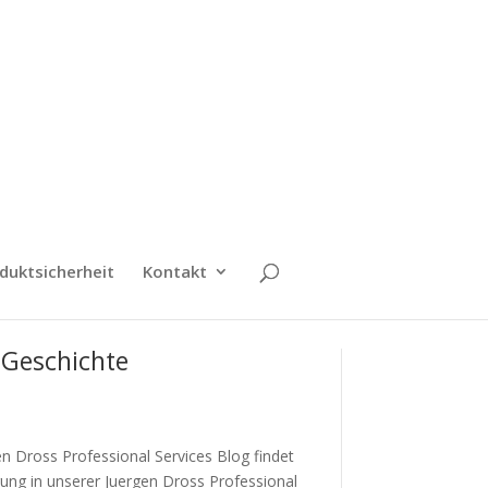
duktsicherheit
Kontakt
 Geschichte
n Dross Professional Services Blog findet
ung in unserer Juergen Dross Professional