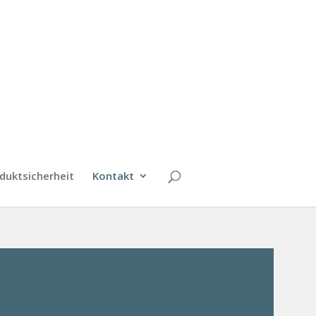
duktsicherheit
Kontakt