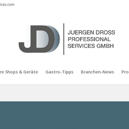
vices.com
re Shops & Geräte
Gastro-Tipps
Branchen-News
Pro