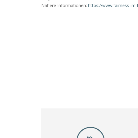
Nähere Informationen:
https://www.fairness-im-