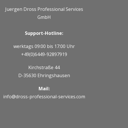
Juergen Dross Professional Services
GmbH
Support-Hotline:
werktags 09:00 bis 17:00 Uhr
+49(0)6449-92897919
Kirchstraße 44
D-35630 Ehringshausen
Mail:
info@dross-professional-services.com