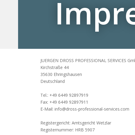
Impr
JUERGEN DROSS PROFESSIONAL SERVICES Gm
Kirchstraße 44
35630 Ehringshausen
Deutschland
Tel.: +49 6449 92897919
Fax: +49 6449 92897911
E-Mail: info@dross-professional-services.com
Registergericht: Amtsgericht Wetzlar
Registernummer: HRB 5907