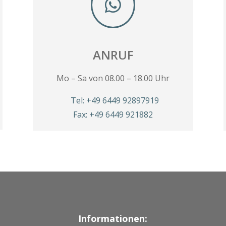

ANRUF
Mo – Sa von 08.00 – 18.00 Uhr
Tel: +49 6449 92897919
Fax: +49 6449 921882
Informationen:
: