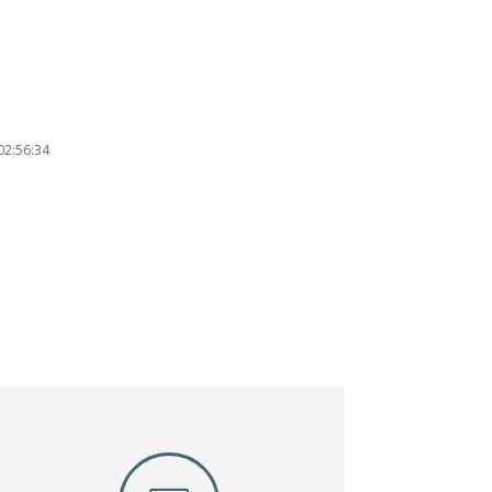
02:56:34