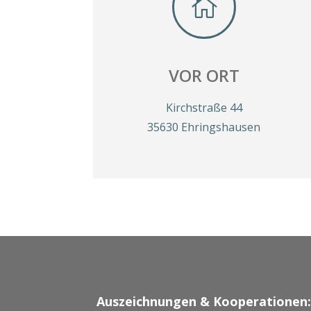

VOR ORT
Kirchstraße 44
35630 Ehringshausen
Auszeichnungen & Kooperationen