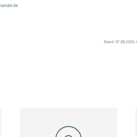
handel.de
Stand: 07.08.2026, 