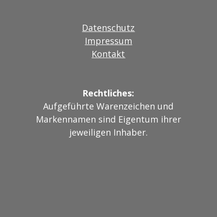
Datenschutz
Impressum
Kontakt
Rechtliches:
Aufgeführte Warenzeichen und
Markennamen sind Eigentum ihrer
jeweiligen Inhaber.