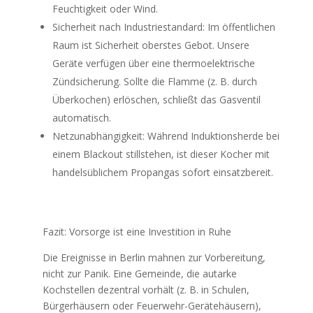
Feuchtigkeit oder Wind.
Sicherheit nach Industriestandard: Im öffentlichen
Raum ist Sicherheit oberstes Gebot. Unsere
Geräte verfügen über eine thermoelektrische
Zündsicherung. Sollte die Flamme (z. B. durch
Überkochen) erlöschen, schließt das Gasventil
automatisch.
Netzunabhängigkeit: Während Induktionsherde bei
einem Blackout stillstehen, ist dieser Kocher mit
handelsüblichem Propangas sofort einsatzbereit.
Fazit: Vorsorge ist eine Investition in Ruhe
Die Ereignisse in Berlin mahnen zur Vorbereitung,
nicht zur Panik. Eine Gemeinde, die autarke
Kochstellen dezentral vorhält (z. B. in Schulen,
Bürgerhäusern oder Feuerwehr-Gerätehäusern),