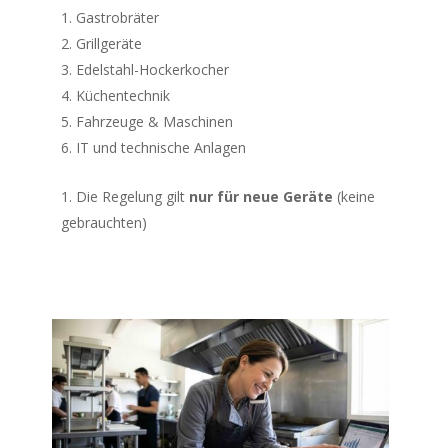
Gastrobräter
Grillgeräte
Edelstahl-Hockerkocher
Küchentechnik
Fahrzeuge & Maschinen
IT und technische Anlagen
Die Regelung gilt
nur für neue Geräte
(keine
gebrauchten)