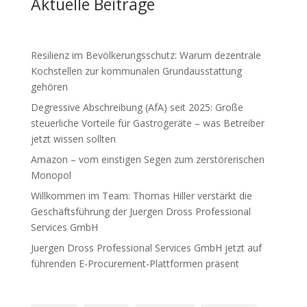
Aktuelle Beiträge
Resilienz im Bevölkerungsschutz: Warum dezentrale
Kochstellen zur kommunalen Grundausstattung
gehören
Degressive Abschreibung (AfA) seit 2025: Große
steuerliche Vorteile für Gastrogeräte – was Betreiber
jetzt wissen sollten
Amazon – vom einstigen Segen zum zerstörerischen
Monopol
Willkommen im Team: Thomas Hiller verstärkt die
Geschäftsführung der Juergen Dross Professional
Services GmbH
Juergen Dross Professional Services GmbH jetzt auf
führenden E-Procurement-Plattformen präsent