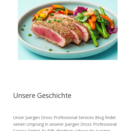
Unsere Geschichte
Unser Juergen Dross Professional Services Blog findet
seinen Ursprung in unserer Juergen Dross Professional
Service GmbH. Es fällt allerdings schwer die Juergen