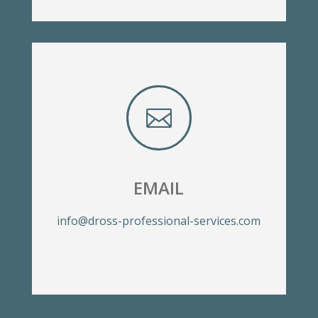

EMAIL
info@dross-professional-services.com