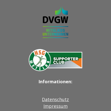
Informationen:
Datenschutz
Impressum