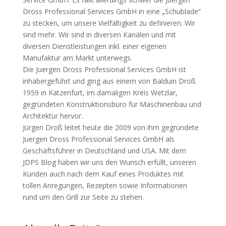
Dross Professional Services GmbH in eine „Schublade“
zu stecken, um unsere Vielfältigkeit zu definieren. Wir
sind mehr. Wir sind in diversen Kanälen und mit
diversen Dienstleistungen inkl. einer eigenen
Manufaktur am Markt unterwegs.
Die Juergen Dross Professional Services GmbH ist
inhabergeführt und ging aus einem von Balduin Droß
1959 in Katzenfurt, im damaligen Kreis Wetzlar,
gegründeten Konstruktionsbüro für Maschinenbau und
Architektur hervor.
Jürgen Droß leitet heute die 2009 von ihm gegründete
Juergen Dross Professional Services GmbH als
Geschäftsführer in Deutschland und USA. Mit dem
JDPS Blog haben wir uns den Wunsch erfüllt, unseren
Kunden auch nach dem Kauf eines Produktes mit
tollen Anregungen, Rezepten sowie Informationen
rund um den Grill zur Seite zu stehen.