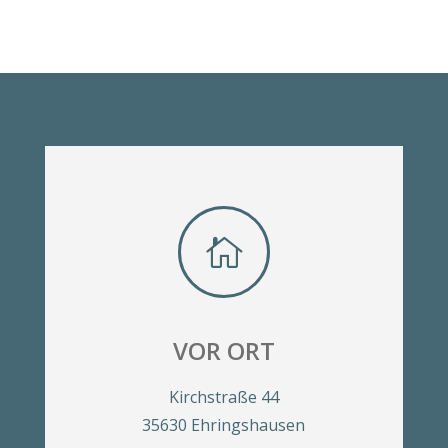

VOR ORT
Kirchstraße 44
35630 Ehringshausen