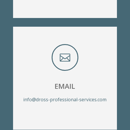

EMAIL
info@dross-professional-services.com