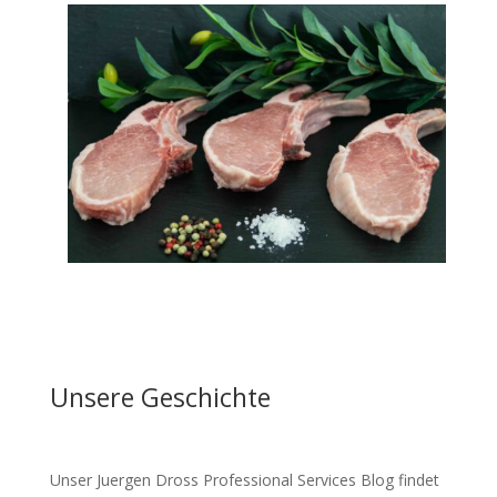
Unsere Geschichte
Unser Juergen Dross Professional Services Blog findet