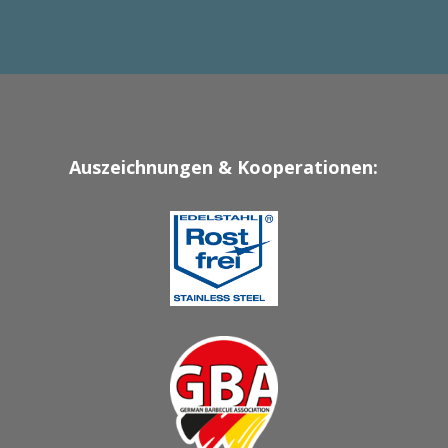
Auszeichnungen & Kooperationen: