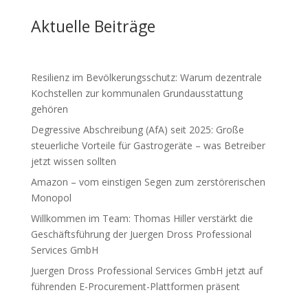
Aktuelle Beiträge
Resilienz im Bevölkerungsschutz: Warum dezentrale
Kochstellen zur kommunalen Grundausstattung
gehören
Degressive Abschreibung (AfA) seit 2025: Große
steuerliche Vorteile für Gastrogeräte – was Betreiber
jetzt wissen sollten
Amazon – vom einstigen Segen zum zerstörerischen
Monopol
Willkommen im Team: Thomas Hiller verstärkt die
Geschäftsführung der Juergen Dross Professional
Services GmbH
Juergen Dross Professional Services GmbH jetzt auf
führenden E-Procurement-Plattformen präsent