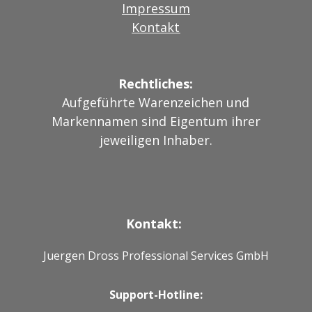
Impressum
Kontakt
Rechtliches:
Aufgeführte Warenzeichen und
Markennamen sind Eigentum ihrer
jeweiligen Inhaber.
Kontakt:
Juergen Dross Professional Services GmbH
Support-Hotline: