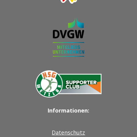
Informationen:
Datenschutz