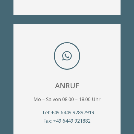

ANRUF
Mo – Sa von 08.00 – 18.00 Uhr
Tel: +49 6449 92897919
Fax: +49 6449 921882