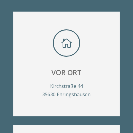

VOR ORT
Kirchstraße 44
35630 Ehringshausen