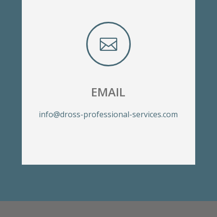

EMAIL
info@dross-professional-services.com