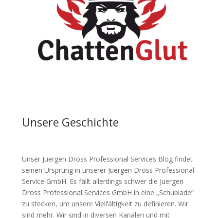
Unsere Geschichte
Unser Juergen Dross Professional Services Blog findet
seinen Ursprung in unserer Juergen Dross Professional
Service GmbH. Es fällt allerdings schwer die Juergen
Dross Professional Services GmbH in eine „Schublade“
zu stecken, um unsere Vielfältigkeit zu definieren. Wir
sind mehr. Wir sind in diversen Kanälen und mit