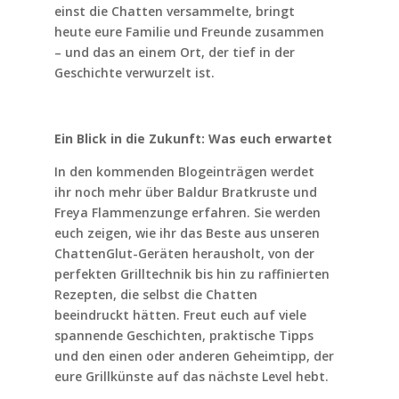
einst die Chatten versammelte, bringt
heute eure Familie und Freunde zusammen
– und das an einem Ort, der tief in der
Geschichte verwurzelt ist.
Ein Blick in die Zukunft: Was euch erwartet
In den kommenden Blogeinträgen werdet
ihr noch mehr über Baldur Bratkruste und
Freya Flammenzunge erfahren. Sie werden
euch zeigen, wie ihr das Beste aus unseren
ChattenGlut-Geräten herausholt, von der
perfekten Grilltechnik bis hin zu raffinierten
Rezepten, die selbst die Chatten
beeindruckt hätten. Freut euch auf viele
spannende Geschichten, praktische Tipps
und den einen oder anderen Geheimtipp, der
eure Grillkünste auf das nächste Level hebt.