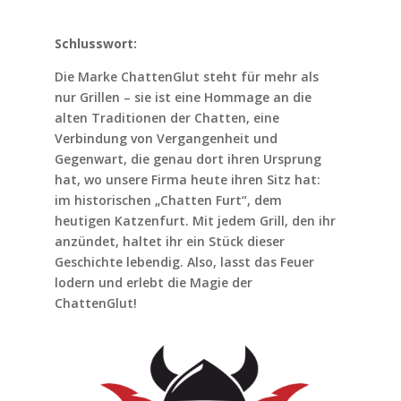
Schlusswort:
Die Marke ChattenGlut steht für mehr als
nur Grillen – sie ist eine Hommage an die
alten Traditionen der Chatten, eine
Verbindung von Vergangenheit und
Gegenwart, die genau dort ihren Ursprung
hat, wo unsere Firma heute ihren Sitz hat:
im historischen „Chatten Furt“, dem
heutigen Katzenfurt. Mit jedem Grill, den ihr
anzündet, haltet ihr ein Stück dieser
Geschichte lebendig. Also, lasst das Feuer
lodern und erlebt die Magie der
ChattenGlut!