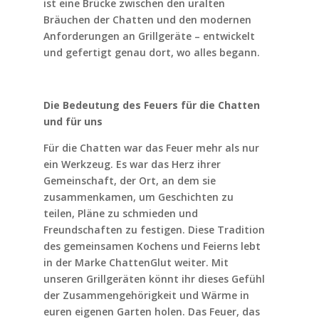
ist eine Brücke zwischen den uralten
Bräuchen der Chatten und den modernen
Anforderungen an Grillgeräte – entwickelt
und gefertigt genau dort, wo alles begann.
Die Bedeutung des Feuers für die Chatten
und für uns
Für die Chatten war das Feuer mehr als nur
ein Werkzeug. Es war das Herz ihrer
Gemeinschaft, der Ort, an dem sie
zusammenkamen, um Geschichten zu
teilen, Pläne zu schmieden und
Freundschaften zu festigen. Diese Tradition
des gemeinsamen Kochens und Feierns lebt
in der Marke ChattenGlut weiter. Mit
unseren Grillgeräten könnt ihr dieses Gefühl
der Zusammengehörigkeit und Wärme in
euren eigenen Garten holen. Das Feuer, das