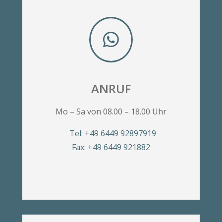

ANRUF
Mo – Sa von 08.00 – 18.00 Uhr
Tel: +49 6449 92897919
Fax: +49 6449 921882