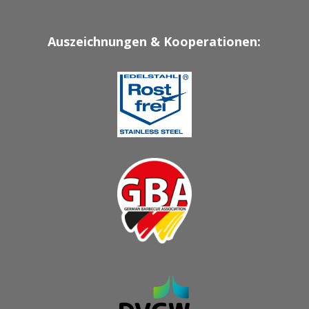
Auszeichnungen & Kooperationen: