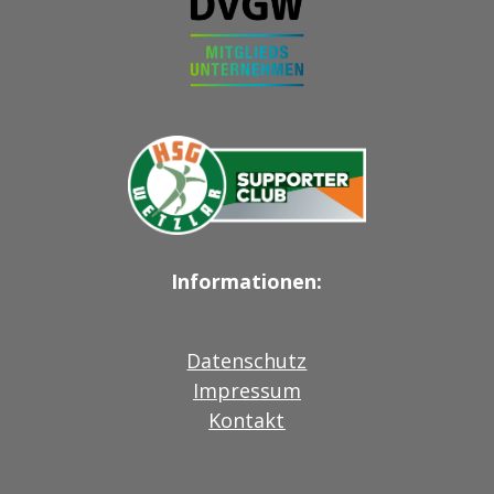
Informationen:
Datenschutz
Impressum
Kontakt