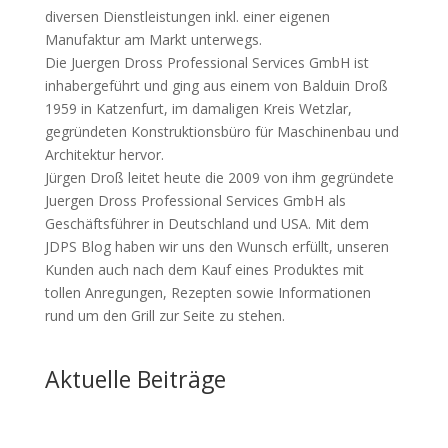
diversen Dienstleistungen inkl. einer eigenen
Manufaktur am Markt unterwegs.
Die Juergen Dross Professional Services GmbH ist
inhabergeführt und ging aus einem von Balduin Droß
1959 in Katzenfurt, im damaligen Kreis Wetzlar,
gegründeten Konstruktionsbüro für Maschinenbau und
Architektur hervor.
Jürgen Droß leitet heute die 2009 von ihm gegründete
Juergen Dross Professional Services GmbH als
Geschäftsführer in Deutschland und USA. Mit dem
JDPS Blog haben wir uns den Wunsch erfüllt, unseren
Kunden auch nach dem Kauf eines Produktes mit
tollen Anregungen, Rezepten sowie Informationen
rund um den Grill zur Seite zu stehen.
Aktuelle Beiträge