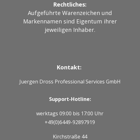
Rechtliches:
Aufgeführte Warenzeichen und
Markennamen sind Eigentum ihrer
jeweiligen Inhaber.
Kontakt:
Juergen Dross Professional Services GmbH
Support-Hotline:
werktags 09:00 bis 17:00 Uhr
+49(0)6449-92897919
Kirchstraße 44