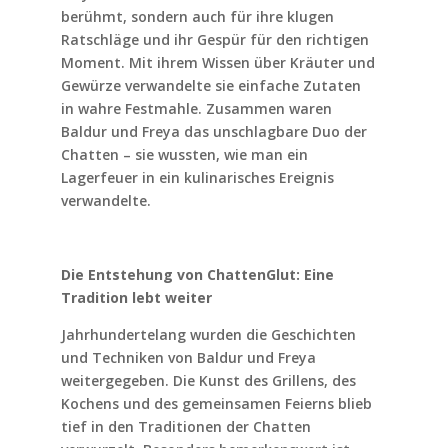
berühmt, sondern auch für ihre klugen
Ratschläge und ihr Gespür für den richtigen
Moment. Mit ihrem Wissen über Kräuter und
Gewürze verwandelte sie einfache Zutaten
in wahre Festmahle. Zusammen waren
Baldur und Freya das unschlagbare Duo der
Chatten – sie wussten, wie man ein
Lagerfeuer in ein kulinarisches Ereignis
verwandelte.
Die Entstehung von ChattenGlut: Eine
Tradition lebt weiter
Jahrhundertelang wurden die Geschichten
und Techniken von Baldur und Freya
weitergegeben. Die Kunst des Grillens, des
Kochens und des gemeinsamen Feierns blieb
tief in den Traditionen der Chatten