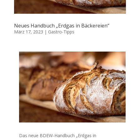
Neues Handbuch „Erdgas in Bäckereien“
März 17, 2023
|
Gastro-Tipps
Das neue BDEW-Handbuch „Erdgas in