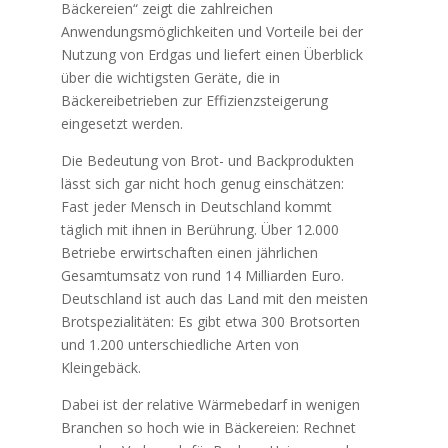
Bäckereien“ zeigt die zahlreichen
Anwendungsmöglichkeiten und Vorteile bei der
Nutzung von Erdgas und liefert einen Überblick
über die wichtigsten Geräte, die in
Bäckereibetrieben zur Effizienzsteigerung
eingesetzt werden.
Die Bedeutung von Brot- und Backprodukten
lässt sich gar nicht hoch genug einschätzen:
Fast jeder Mensch in Deutschland kommt
täglich mit ihnen in Berührung. Über 12.000
Betriebe erwirtschaften einen jährlichen
Gesamtumsatz von rund 14 Milliarden Euro.
Deutschland ist auch das Land mit den meisten
Brotspezialitäten: Es gibt etwa 300 Brotsorten
und 1.200 unterschiedliche Arten von
Kleingebäck.
Dabei ist der relative Wärmebedarf in wenigen
Branchen so hoch wie in Bäckereien: Rechnet