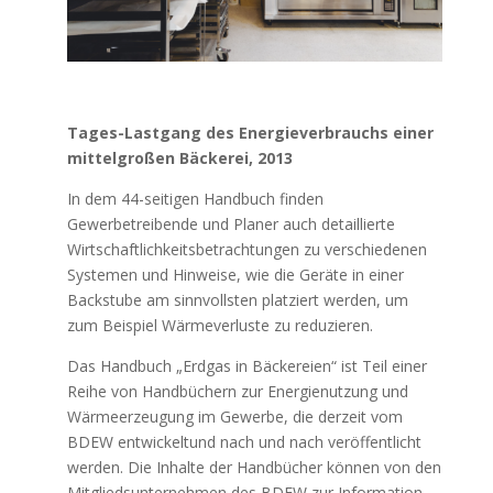
Tages-Lastgang des Energieverbrauchs einer
mittelgroßen Bäckerei, 2013
In dem 44-seitigen Handbuch finden
Gewerbetreibende und Planer auch detaillierte
Wirtschaftlichkeitsbetrachtungen zu verschiedenen
Systemen und Hinweise, wie die Geräte in einer
Backstube am sinnvollsten platziert werden, um
zum Beispiel Wärmeverluste zu reduzieren.
Das Handbuch „Erdgas in Bäckereien“ ist Teil einer
Reihe von Handbüchern zur Energienutzung und
Wärmeerzeugung im Gewerbe, die derzeit vom
BDEW entwickeltund nach und nach veröffentlicht
werden. Die Inhalte der Handbücher können von den
Mitgliedsunternehmen des BDEW zur Information