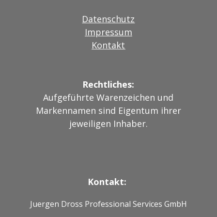
Datenschutz
Impressum
Kontakt
Rechtliches:
Aufgeführte Warenzeichen und
Markennamen sind Eigentum ihrer
jeweiligen Inhaber.
Kontakt:
Juergen Dross Professional Services GmbH