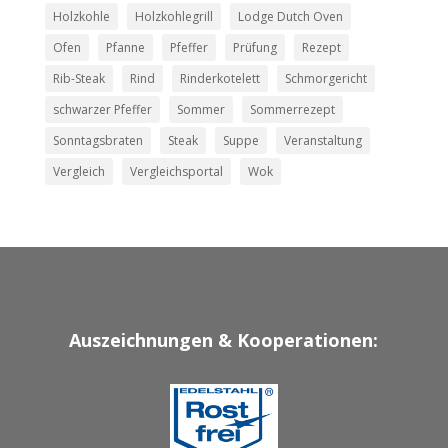
Holzkohle
Holzkohlegrill
Lodge Dutch Oven
Ofen
Pfanne
Pfeffer
Prüfung
Rezept
Rib-Steak
Rind
Rinderkotelett
Schmorgericht
schwarzer Pfeffer
Sommer
Sommerrezept
Sonntagsbraten
Steak
Suppe
Veranstaltung
Vergleich
Vergleichsportal
Wok
Auszeichnungen & Kooperationen: