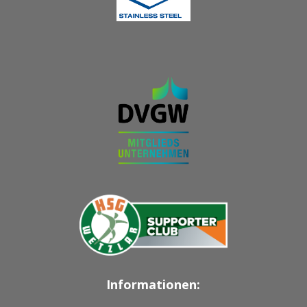
Informationen: