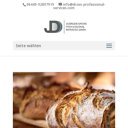
06449-92897919
info@dross-professional-
services.com
Seite wählen