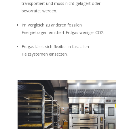
transportiert und muss nicht gelagert oder
bevorratet werden.
Im Vergleich zu anderen fossilen
Energieträgen emittiert Erdgas weniger CO2.
Erdgas lässt sich flexibel in fast allen
Heizsystemen einsetzen.