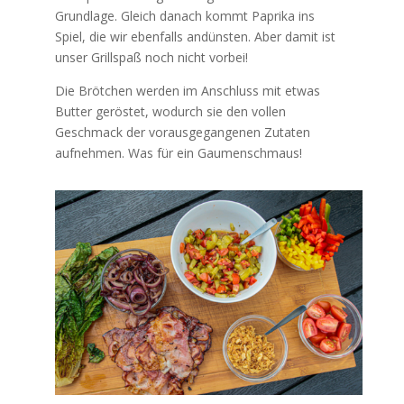
Grundlage. Gleich danach kommt Paprika ins
Spiel, die wir ebenfalls andünsten. Aber damit ist
unser Grillspaß noch nicht vorbei!
Die Brötchen werden im Anschluss mit etwas
Butter geröstet, wodurch sie den vollen
Geschmack der vorausgegangenen Zutaten
aufnehmen. Was für ein Gaumenschmaus!