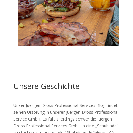
Unsere Geschichte
Unser Juergen Dross Professional Services Blog findet
seinen Ursprung in unserer Juergen Dross Professional
Service GmbH. Es fällt allerdings schwer die Juergen
Dross Professional Services GmbH in eine „Schublade“
zu stecken, um unsere Vielfältigkeit zu definieren. Wir