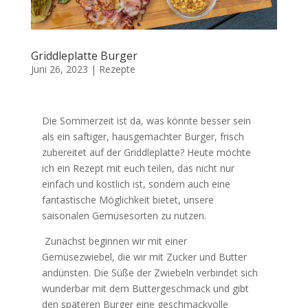
Griddleplatte Burger
Juni 26, 2023
|
Rezepte
Die Sommerzeit ist da, was könnte besser sein
als ein saftiger, hausgemachter Burger, frisch
zubereitet auf der Griddleplatte? Heute möchte
ich ein Rezept mit euch teilen, das nicht nur
einfach und köstlich ist, sondern auch eine
fantastische Möglichkeit bietet, unsere
saisonalen Gemüsesorten zu nutzen.
Zunächst beginnen wir mit einer
Gemüsezwiebel, die wir mit Zucker und Butter
andünsten. Die Süße der Zwiebeln verbindet sich
wunderbar mit dem Buttergeschmack und gibt
den späteren Burger eine geschmackvolle