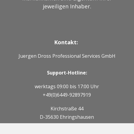
jeweiligen Inhaber.
Kontakt:
Juergen Dross Professional Services GmbH
Support-Hotline:
werktags 09:00 bis 17:00 Uhr
+49(0)6449-92897919
Kirchstraße 44
D-35630 Ehringshausen
Mail: