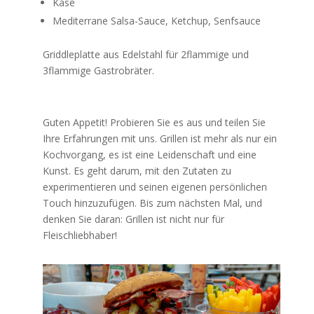
Käse
Mediterrane Salsa-Sauce, Ketchup, Senfsauce
Griddleplatte aus Edelstahl für 2flammige und
3flammige Gastrobräter.
Guten Appetit! Probieren Sie es aus und teilen Sie
Ihre Erfahrungen mit uns. Grillen ist mehr als nur ein
Kochvorgang, es ist eine Leidenschaft und eine
Kunst. Es geht darum, mit den Zutaten zu
experimentieren und seinen eigenen persönlichen
Touch hinzuzufügen. Bis zum nächsten Mal, und
denken Sie daran: Grillen ist nicht nur für
Fleischliebhaber!