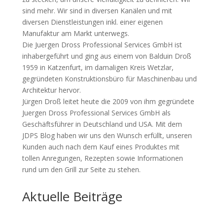
sind mehr. Wir sind in diversen Kanälen und mit
diversen Dienstleistungen inkl. einer eigenen
Manufaktur am Markt unterwegs.
Die Juergen Dross Professional Services GmbH ist
inhabergeführt und ging aus einem von Balduin Droß
1959 in Katzenfurt, im damaligen Kreis Wetzlar,
gegründeten Konstruktionsbüro für Maschinenbau und
Architektur hervor.
Jürgen Droß leitet heute die 2009 von ihm gegründete
Juergen Dross Professional Services GmbH als
Geschäftsführer in Deutschland und USA. Mit dem
JDPS Blog haben wir uns den Wunsch erfüllt, unseren
Kunden auch nach dem Kauf eines Produktes mit
tollen Anregungen, Rezepten sowie Informationen
rund um den Grill zur Seite zu stehen.
Aktuelle Beiträge