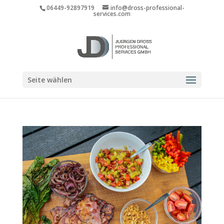
06449-92897919
info@dross-professional-
services.com
Seite wählen