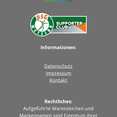
Informationen:
Datenschutz
Impressum
Kontakt
Rechtliches:
Aufgeführte Warenzeichen und
Markennamen sind Eigentum ihrer