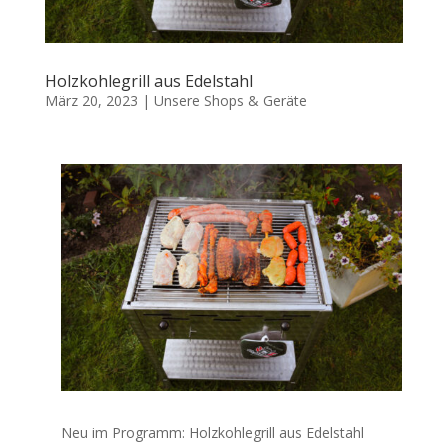
Holzkohlegrill aus Edelstahl
März 20, 2023
|
Unsere Shops & Geräte
Neu im Programm: Holzkohlegrill aus Edelstahl