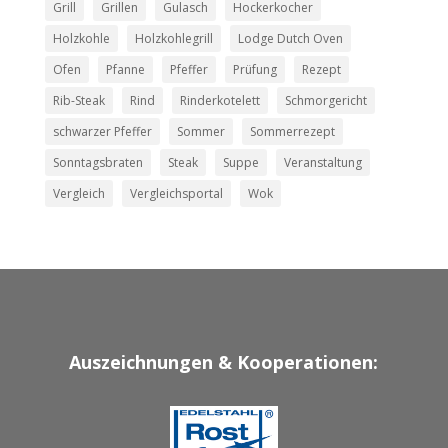
Grill
Grillen
Gulasch
Hockerkocher
Holzkohle
Holzkohlegrill
Lodge Dutch Oven
Ofen
Pfanne
Pfeffer
Prüfung
Rezept
Rib-Steak
Rind
Rinderkotelett
Schmorgericht
schwarzer Pfeffer
Sommer
Sommerrezept
Sonntagsbraten
Steak
Suppe
Veranstaltung
Vergleich
Vergleichsportal
Wok
Auszeichnungen & Kooperationen: