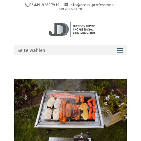
06449-92897919
info@dross-professional-
services.com
Seite wählen