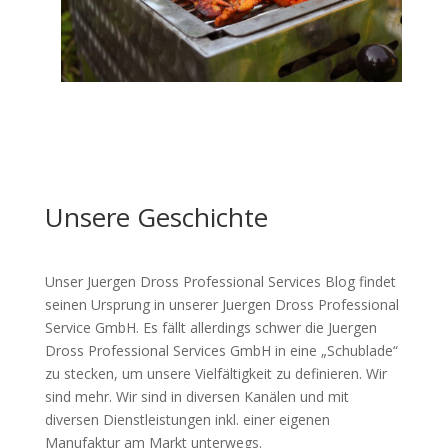
Unsere Geschichte
Unser Juergen Dross Professional Services Blog findet
seinen Ursprung in unserer Juergen Dross Professional
Service GmbH. Es fällt allerdings schwer die Juergen
Dross Professional Services GmbH in eine „Schublade“
zu stecken, um unsere Vielfältigkeit zu definieren. Wir
sind mehr. Wir sind in diversen Kanälen und mit
diversen Dienstleistungen inkl. einer eigenen
Manufaktur am Markt unterwegs.