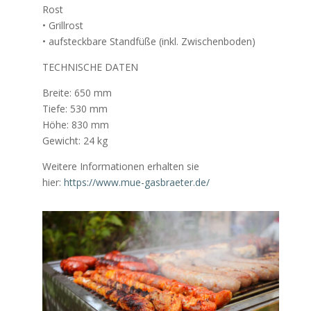
Rost
• Grillrost
• aufsteckbare Standfüße (inkl. Zwischenboden)
TECHNISCHE DATEN
Breite: 650 mm
Tiefe: 530 mm
Höhe: 830 mm
Gewicht: 24 kg
Weitere Informationen erhalten sie
hier:
https://www.mue-gasbraeter.de/