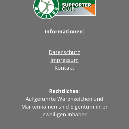
Informationen:
Datenschutz
Impressum
Kontakt
Rechtliches:
Aufgeführte Warenzeichen und
Markennamen sind Eigentum ihrer
jeweiligen Inhaber.