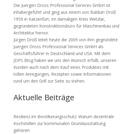
Die Juergen Dross Professional Services GmbH ist
inhabergeführt und ging aus einem von Balduin Droß
1959 in Katzenfurt, im damaligen Kreis Wetzlar,
gegründeten Konstruktionsbüro für Maschinenbau und
Architektur hervor.
Jürgen Droß leitet heute die 2009 von ihm gegründete
Juergen Dross Professional Services GmbH als
Geschäftsführer in Deutschland und USA. Mit dem
JDPS Blog haben wir uns den Wunsch erfüllt, unseren
Kunden auch nach dem Kauf eines Produktes mit
tollen Anregungen, Rezepten sowie Informationen
rund um den Grill zur Seite zu stehen.
Aktuelle Beiträge
Resilienz im Bevölkerungsschutz: Warum dezentrale
Kochstellen zur kommunalen Grundausstattung
gehören