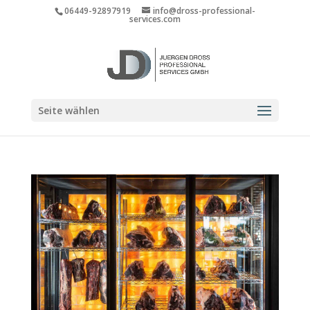
06449-92897919
info@dross-professional-
services.com
Seite wählen