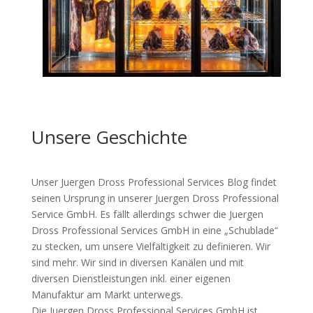
Unsere Geschichte
Unser Juergen Dross Professional Services Blog findet
seinen Ursprung in unserer Juergen Dross Professional
Service GmbH. Es fällt allerdings schwer die Juergen
Dross Professional Services GmbH in eine „Schublade“
zu stecken, um unsere Vielfältigkeit zu definieren. Wir
sind mehr. Wir sind in diversen Kanälen und mit
diversen Dienstleistungen inkl. einer eigenen
Manufaktur am Markt unterwegs.
Die Juergen Dross Professional Services GmbH ist