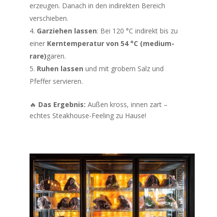
erzeugen. Danach in den indirekten Bereich
verschieben.
Garziehen lassen
: Bei 120 °C indirekt bis zu
einer
Kerntemperatur von 54 °C (medium-
rare)
garen.
Ruhen lassen
und mit grobem Salz und
Pfeffer servieren.
🔥
Das Ergebnis:
Außen kross, innen zart –
echtes Steakhouse-Feeling zu Hause!