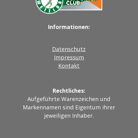
Informationen:
Datenschutz
Impressum
Kontakt
Rechtliches:
Aufgeführte Warenzeichen und
Markennamen sind Eigentum ihrer
jeweiligen Inhaber.