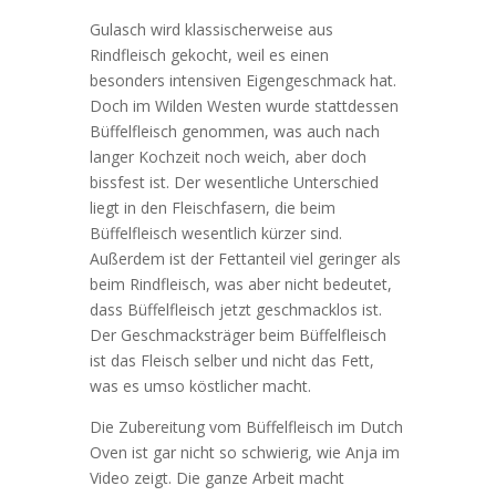
Gulasch wird klassischerweise aus
Rindfleisch gekocht, weil es einen
besonders intensiven Eigengeschmack hat.
Doch im Wilden Westen wurde stattdessen
Büffelfleisch genommen, was auch nach
langer Kochzeit noch weich, aber doch
bissfest ist. Der wesentliche Unterschied
liegt in den Fleischfasern, die beim
Büffelfleisch wesentlich kürzer sind.
Außerdem ist der Fettanteil viel geringer als
beim Rindfleisch, was aber nicht bedeutet,
dass Büffelfleisch jetzt geschmacklos ist.
Der Geschmacksträger beim Büffelfleisch
ist das Fleisch selber und nicht das Fett,
was es umso köstlicher macht.
Die Zubereitung vom Büffelfleisch im Dutch
Oven ist gar nicht so schwierig, wie Anja im
Video zeigt. Die ganze Arbeit macht