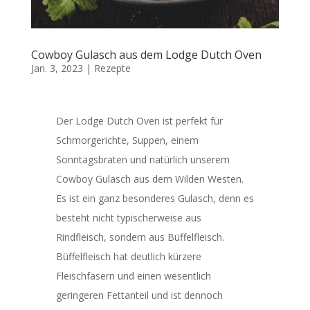
Cowboy Gulasch aus dem Lodge Dutch Oven
Jan. 3, 2023
|
Rezepte
Der Lodge Dutch Oven ist perfekt für
Schmorgerichte, Suppen, einem
Sonntagsbraten und natürlich unserem
Cowboy Gulasch aus dem Wilden Westen.
Es ist ein ganz besonderes Gulasch, denn es
besteht nicht typischerweise aus
Rindfleisch, sondern aus Büffelfleisch.
Büffelfleisch hat deutlich kürzere
Fleischfasern und einen wesentlich
geringeren Fettanteil und ist dennoch