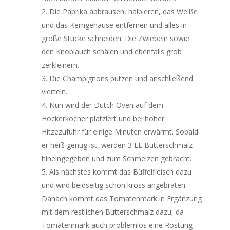
Die Paprika abbrausen, halbieren, das Weiße
und das Kerngehäuse entfernen und alles in
große Stücke schneiden. Die Zwiebeln sowie
den Knoblauch schälen und ebenfalls grob
zerkleinern.
Die Champignons putzen und anschließend
vierteln.
Nun wird der Dutch Oven auf dem
Hockerkocher platziert und bei hoher
Hitzezufuhr für einige Minuten erwärmt. Sobald
er heiß genug ist, werden 3 EL Butterschmalz
hineingegeben und zum Schmelzen gebracht.
Als nächstes kommt das Büffelfleisch dazu
und wird beidseitig schön kross angebraten.
Danach kommt das Tomatenmark in Ergänzung
mit dem restlichen Butterschmalz dazu, da
Tomatenmark auch problemlos eine Röstung