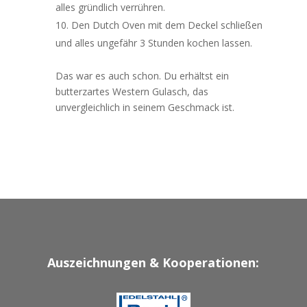
alles gründlich verrühren.
Den Dutch Oven mit dem Deckel schließen
und alles ungefähr 3 Stunden kochen lassen.
Das war es auch schon. Du erhältst ein
butterzartes Western Gulasch, das
unvergleichlich in seinem Geschmack ist.
Auszeichnungen & Kooperationen: