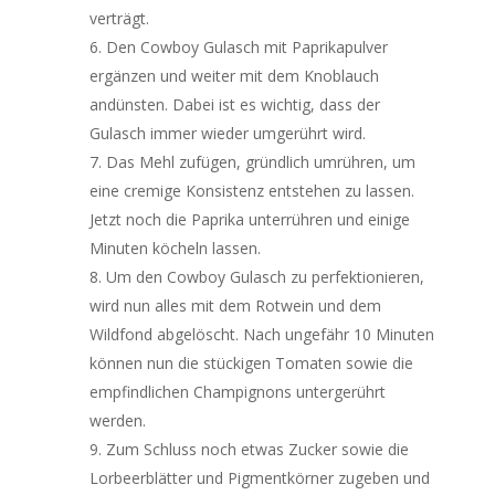
verträgt.
Den Cowboy Gulasch mit Paprikapulver
ergänzen und weiter mit dem Knoblauch
andünsten. Dabei ist es wichtig, dass der
Gulasch immer wieder umgerührt wird.
Das Mehl zufügen, gründlich umrühren, um
eine cremige Konsistenz entstehen zu lassen.
Jetzt noch die Paprika unterrühren und einige
Minuten köcheln lassen.
Um den Cowboy Gulasch zu perfektionieren,
wird nun alles mit dem Rotwein und dem
Wildfond abgelöscht. Nach ungefähr 10 Minuten
können nun die stückigen Tomaten sowie die
empfindlichen Champignons untergerührt
werden.
Zum Schluss noch etwas Zucker sowie die
Lorbeerblätter und Pigmentkörner zugeben und