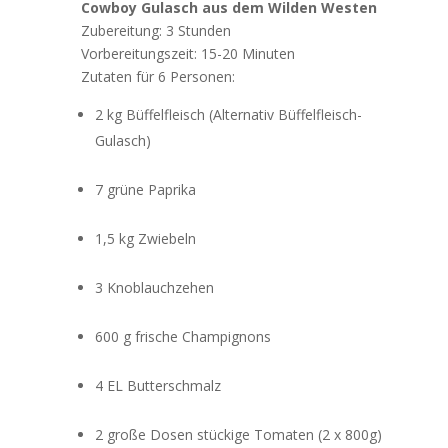
Cowboy Gulasch aus dem Wilden Westen
Zubereitung: 3 Stunden
Vorbereitungszeit: 15-20 Minuten
Zutaten für 6 Personen:
2 kg Büffelfleisch (Alternativ Büffelfleisch-
Gulasch)
7 grüne Paprika
1,5 kg Zwiebeln
3 Knoblauchzehen
600 g frische Champignons
4 EL Butterschmalz
2 große Dosen stückige Tomaten (2 x 800g)