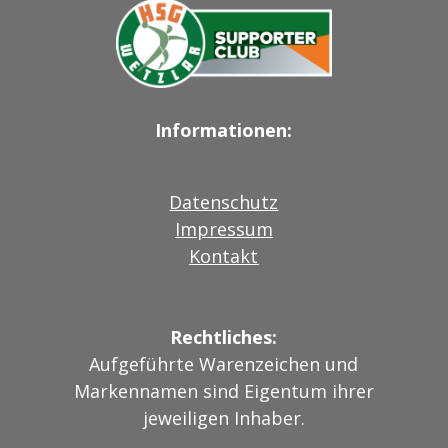
Informationen:
Datenschutz
Impressum
Kontakt
Rechtliches:
Aufgeführte Warenzeichen und
Markennamen sind Eigentum ihrer
jeweiligen Inhaber.