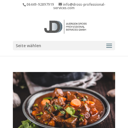
06449-92897919
info@dross-professional-
services.com
Seite wählen