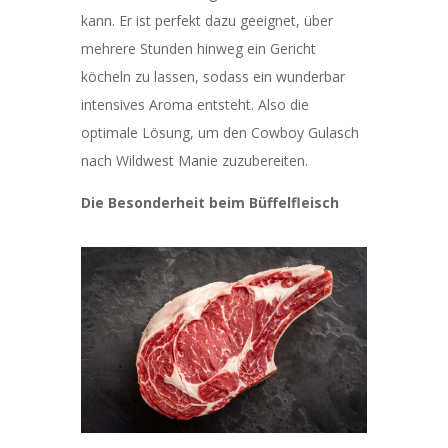
kann. Er ist perfekt dazu geeignet, über
mehrere Stunden hinweg ein Gericht
köcheln zu lassen, sodass ein wunderbar
intensives Aroma entsteht. Also die
optimale Lösung, um den Cowboy Gulasch
nach Wildwest Manie zuzubereiten.
Die Besonderheit beim Büffelfleisch