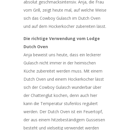
absolut geschmacksintensiv. Anja, die Frau
vom Grill, zeigt heute mal, auf welche Weise
sich das Cowboy Gulasch im Dutch Oven
und auf dem Hockerkocher zubereiten lässt.
Die richtige Verwendung vom Lodge
Dutch Oven
Anja beweist uns heute, dass ein leckerer
Gulasch nicht immer in der heimischen
Küche zubereitet werden muss. Mit einem
Dutch Oven und einem Hockerkocher lässt
sich der Cowboy Gulasch wunderbar über
der Chattenglut kochen, denn auch hier
kann die Temperatur stufenlos reguliert
werden. Der Dutch Oven ist ein Feuertopf,
der aus einem hitzebeständigem Gusseisen
besteht und vielseitig verwendet werden