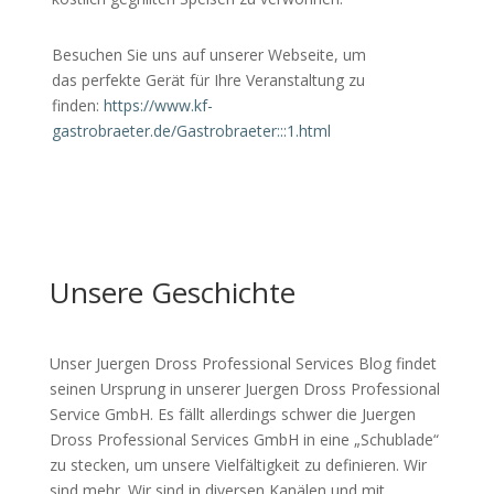
Besuchen Sie uns auf unserer Webseite, um
das perfekte Gerät für Ihre Veranstaltung zu
finden:
https://www.kf-
gastrobraeter.de/Gastrobraeter:::1.html
Unsere Geschichte
Unser Juergen Dross Professional Services Blog findet
seinen Ursprung in unserer Juergen Dross Professional
Service GmbH. Es fällt allerdings schwer die Juergen
Dross Professional Services GmbH in eine „Schublade“
zu stecken, um unsere Vielfältigkeit zu definieren. Wir
sind mehr. Wir sind in diversen Kanälen und mit