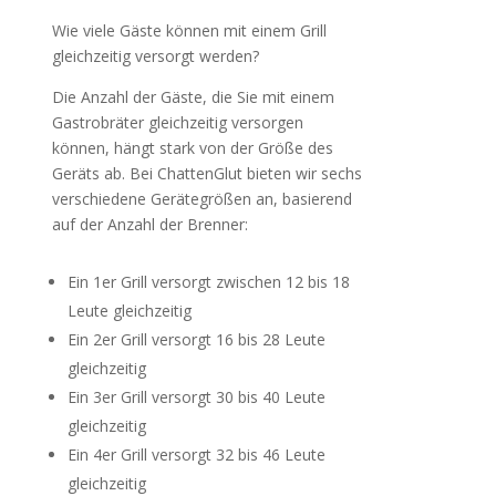
Wie viele Gäste können mit einem Grill
gleichzeitig versorgt werden?
Die Anzahl der Gäste, die Sie mit einem
Gastrobräter gleichzeitig versorgen
können, hängt stark von der Größe des
Geräts ab. Bei ChattenGlut bieten wir sechs
verschiedene Gerätegrößen an, basierend
auf der Anzahl der Brenner:
Ein 1er Grill versorgt zwischen 12 bis 18
Leute gleichzeitig
Ein 2er Grill versorgt 16 bis 28 Leute
gleichzeitig
Ein 3er Grill versorgt 30 bis 40 Leute
gleichzeitig
Ein 4er Grill versorgt 32 bis 46 Leute
gleichzeitig