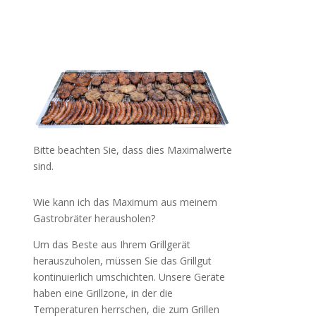
Bitte beachten Sie, dass dies Maximalwerte
sind.
Wie kann ich das Maximum aus meinem
Gastrobräter herausholen?
Um das Beste aus Ihrem Grillgerät
herauszuholen, müssen Sie das Grillgut
kontinuierlich umschichten. Unsere Geräte
haben eine Grillzone, in der die
Temperaturen herrschen, die zum Grillen