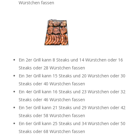
Würstchen fassen
Ein 2er Grill kann 8 Steaks und 14 Würstchen oder 16
Steaks oder 28 Würstchen fassen
Ein 3er Grill kann 15 Steaks und 20 Würstchen oder 30
Steaks oder 40 Würstchen fassen
Ein 4er Grill kann 16 Steaks und 23 Würstchen oder 32
Steaks oder 46 Würstchen fassen
Ein 5er Grill kann 21 Steaks und 29 Würstchen oder 42
Steaks oder 58 Würstchen fassen
Ein 6er Grill kann 25 Steaks und 34 Würstchen oder 50
Steaks oder 68 Würstchen fassen