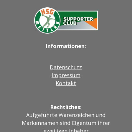
Informationen:
Datenschutz
Impressum
Kontakt
Rechtliches:
Aufgeführte Warenzeichen und
Markennamen sind Eigentum ihrer
jeweiligen Inhaber.