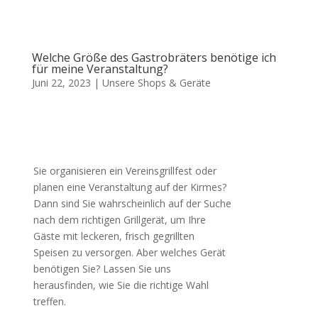
Welche Größe des Gastrobräters benötige ich
für meine Veranstaltung?
Juni 22, 2023
|
Unsere Shops & Geräte
Sie organisieren ein Vereinsgrillfest oder
planen eine Veranstaltung auf der Kirmes?
Dann sind Sie wahrscheinlich auf der Suche
nach dem richtigen Grillgerät, um Ihre
Gäste mit leckeren, frisch gegrillten
Speisen zu versorgen. Aber welches Gerät
benötigen Sie? Lassen Sie uns
herausfinden, wie Sie die richtige Wahl
treffen.