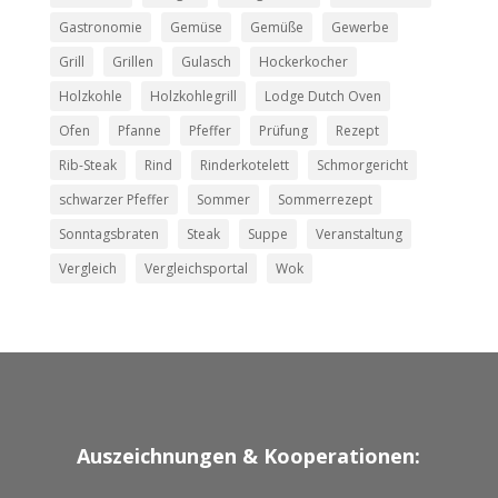
Gastronomie
Gemüse
Gemüße
Gewerbe
Grill
Grillen
Gulasch
Hockerkocher
Holzkohle
Holzkohlegrill
Lodge Dutch Oven
Ofen
Pfanne
Pfeffer
Prüfung
Rezept
Rib-Steak
Rind
Rinderkotelett
Schmorgericht
schwarzer Pfeffer
Sommer
Sommerrezept
Sonntagsbraten
Steak
Suppe
Veranstaltung
Vergleich
Vergleichsportal
Wok
Auszeichnungen & Kooperationen: