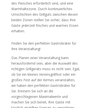
des Fleisches erforderlich sind, und eine
Warmhaltezone. Durch kontinuierliches
Umschichten des Grillguts zwischen diesen
beiden Zonen stellen Sie sicher, dass Ihre
Gäste jederzeit frisches und warmes Essen
erhalten.
Finden Sie den perfekten Gastrobräter für
Ihre Veranstaltung!
Das Planen einer Veranstaltung kann
herausfordernd sein, aber die Auswahl des
richtigen Grillgeräts muss es nicht sein. Egal,
ob Sie ein kleines Vereinsgrillfest oder ein
großes Fest auf der Kirmes veranstalten,
wir haben den perfekten Gastrobräter für
Sie. Erinnern Sie sich an die
vorgeschlagenen Maximalwerte und
machen Sie sich bereit, Ihre Gäste mit
köstlich gegrillten Speisen zu verwöhnen.