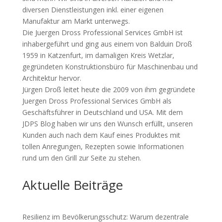
diversen Dienstleistungen inkl. einer eigenen
Manufaktur am Markt unterwegs.
Die Juergen Dross Professional Services GmbH ist
inhabergeführt und ging aus einem von Balduin Droß
1959 in Katzenfurt, im damaligen Kreis Wetzlar,
gegründeten Konstruktionsbüro für Maschinenbau und
Architektur hervor.
Jürgen Droß leitet heute die 2009 von ihm gegründete
Juergen Dross Professional Services GmbH als
Geschäftsführer in Deutschland und USA. Mit dem
JDPS Blog haben wir uns den Wunsch erfüllt, unseren
Kunden auch nach dem Kauf eines Produktes mit
tollen Anregungen, Rezepten sowie Informationen
rund um den Grill zur Seite zu stehen.
Aktuelle Beiträge
Resilienz im Bevölkerungsschutz: Warum dezentrale