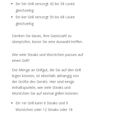
Ein 5er Grill versorgt 42 bis 58 Leute
gleichzeitig
Ein 6er Grill versorgt 50 bis 68 Leute
gleichzeitig
Denken Sie daran, Ihre Gästezahl zu
überprüfen, bevor Sie eine Auswahl treffen.
Wie viele Steaks und Würstchen passen auf
einen Grill?
Die Menge an Grillgut, die Sie auf den Grill
legen können, ist ebenfalls abhängig von
der Größe des Geräts. Hier sind einige
Anhaltspunkte, wie viele Steaks und
Würstchen Sie auf einmal grillen können:
Ein 1er Grill kann 6 Steaks und 9
Würstchen oder 12 Steaks oder 18